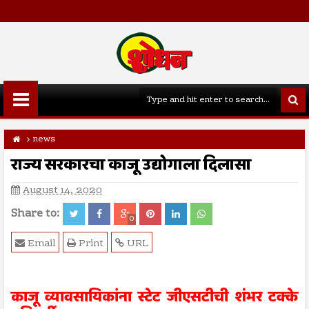
news
राज्य सरकारचा काजू उद्योगाला दिलासा
August 14, 2020
Share to:
0
Email
Print
URL
काजू व्यावसायिकांना स्टेट जीएसटीची शंभर टक्के