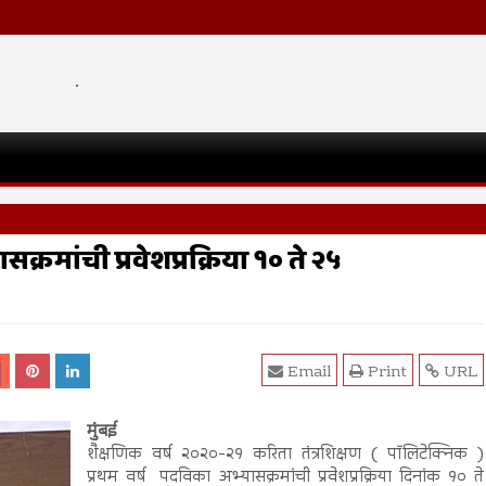
.
सक्रमांची प्रवेशप्रक्रिया १० ते २५
Email
Print
URL
मुंबई
शैक्षणिक वर्ष २०२०-२१ करिता तंत्रशिक्षण ( पॉलिटेक्निक )
प्रथम वर्ष पदविका अभ्यासक्रमांची प्रवेशप्रक्रिया दिनांक १० ते