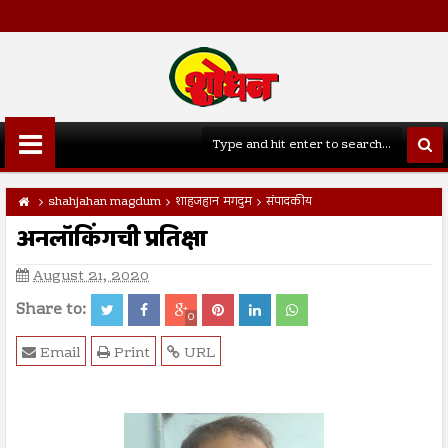
shahjahan magdum
शाहजहान मगदुम
संपादकीय
अनलॉकिंगची प्रतिक्षा
August 21, 2020
Share to:
0
Email
Print
URL