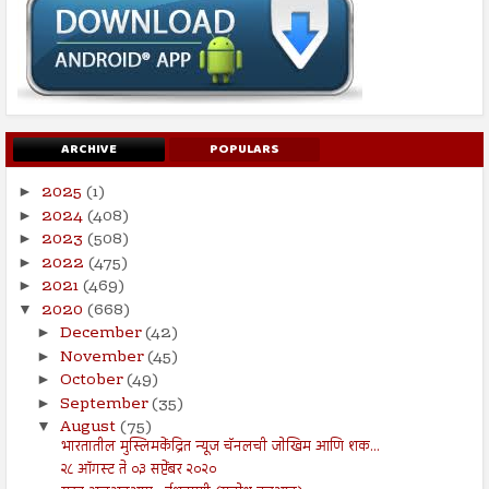
ARCHIVE
POPULARS
2025
(1)
►
2024
(408)
►
2023
(508)
►
2022
(475)
►
2021
(469)
►
2020
(668)
▼
December
(42)
►
November
(45)
►
October
(49)
►
September
(35)
►
August
(75)
▼
भारतातील मुस्लिमकेंद्रित न्यूज चॅनलची जोखिम आणि शक...
२८ ऑगस्ट ते ०३ सप्टेंबर २०२०