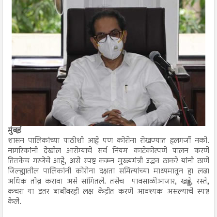
मुंबई
शासन पालिकांच्या पाठीशी आहे पण कोरोना रोखण्यात हलगर्जी नको.
नागरिकांनी देखील आरोग्याचे सर्व नियम काटेकोरपणे पालन करणे
तितकेच गरजेचे आहे, असे स्पष्ट करून मुख्यमंत्री उद्धव ठाकरे यांनी ठाणे
जिल्ह्यातील पालिकांनी कोरोना दक्षता समित्यांच्या माध्यमातून हा लढा
अधिक तीव्र करावा असे सांगितले. तसेच पावसाळीआजार, खड्डे, रस्ते,
कचरा या इतर बाबींवरही लक्ष केंद्रीत करणे आवश्यक असल्याचे स्पष्ट
केले.