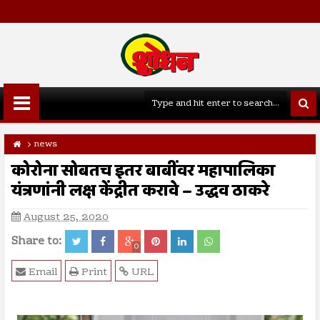
news
कोरोना सोबतच इतर बाबींवर महापालिका
यंत्रणांनी लक्ष केंद्रीत करावे – उद्धव ठाकरे
August 25, 2020
Share to:
0
Email
Print
URL