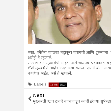
स्वत: कोरोना काळात महापूजा करायची आणि दुसऱ्यांना को
असेही ते म्हणाले.
राज्यात दोन मुख्यमंत्री आहेत, असे भाजपचे प्रदेशाध्यक्ष चंद्र
शॅडो मुख्यमंत्री आहेत का? असा सवाल दानवे यांना करण
कर्णधार आहेत, असे ते म्हणाले.
Labels:
news
342
Next
मुख्यमंत्री उद्धव ठाकरे यांच्याकडून बकरी ईदच्या शुभेच्छा