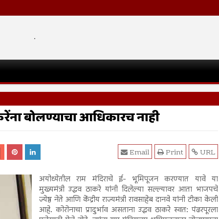
.
ाकरेंना बोलण्याचा आधिकारच नाही
Email
Print
URL
अयोध्येतील राम मंदिराचे ई- भूमिपूजन करण्यात यावे या
मुख्यमंत्री उद्धव ठाकरे यांनी दिलेल्या सल्ल्यावर आता भाजपचे
ज्येष्ठ नेते आणि केंद्रीय राज्यमंत्री रावसाहेब दानवे यांनी टीका केली
आहे. कोरोनाचा प्रादुर्भाव असताना उद्धव ठाकरे स्वत: पंढरपूरला