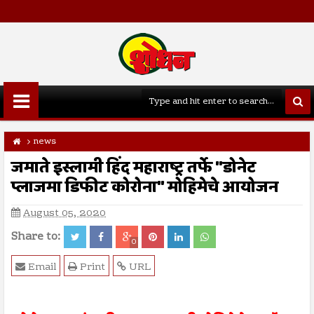
news
जमाते इस्लामी हिंद महाराष्ट्र तर्फे "डोनेट
प्लाजमा डिफीट कोरोना" मोहिमेचे आयोजन
August 05, 2020
Share to:
0
Email
Print
URL