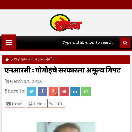
शाहजहान मगदुम
संपादकीय
एनआरसी : गोगोइंचे सरकारला अमूल्य गिफ्ट
March 27, 2020
Share to:
0
Email
Print
URL