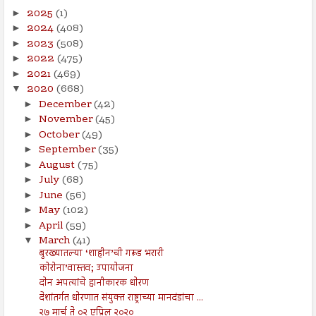
2025
(1)
►
2024
(408)
►
2023
(508)
►
2022
(475)
►
2021
(469)
►
2020
(668)
▼
December
(42)
►
November
(45)
►
October
(49)
►
September
(35)
►
August
(75)
►
July
(68)
►
June
(56)
►
May
(102)
►
April
(59)
►
March
(41)
▼
बुरख्यातल्या ‘शाहीन’ची गरूड भरारी
कोरोना’वास्तव; उपायोजना
दोन अपत्यांचे हानीकारक धोरण
देशांतर्गत धोरणात संयुक्त राष्ट्राच्या मानदंडांचा ...
२७ मार्च ते ०२ एप्रिल २०२०