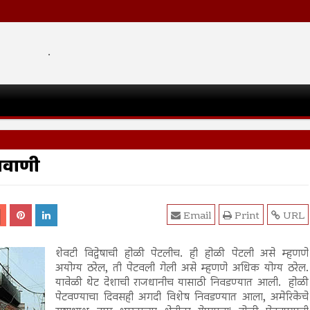
.
जवाणी
Email
Print
URL
शेवटी विद्वेषाची होळी पेटलीच. ही होळी पेटली असे म्हणणे
अयोग्य ठरेल, ती पेटवली गेली असे म्हणणे अधिक योग्य ठरेल.
यावेळी थेट देशाची राजधानीच यासाठी निवडण्यात आली. होळी
पेटवण्याचा दिवसही अगदी विशेष निवडण्यात आला, अमेरिकेचे