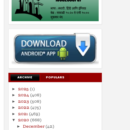
ARCHIVE
POPULARS
2025
(1)
►
2024
(408)
►
2023
(508)
►
2022
(475)
►
2021
(469)
►
2020
(668)
▼
December
(42)
►