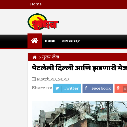
Home
HOME
आमच्याबद्दल
मुख्य लेख
पेटलेली दिल्ली आणि झडणारी मे
March 20, 2020
Share to:
Twitter
Facebook
0