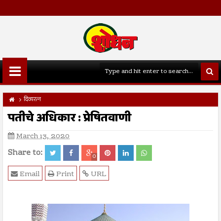
दिव्यरत्न
पतीचे अधिकार : प्रेषितवाणी
March 13, 2020
Share to:
0
Email
Print
URL