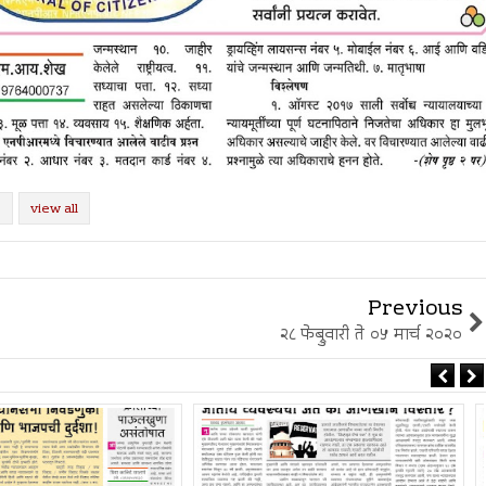
view all
Previous
२८ फेब्रुवारी ते ०५ मार्च २०२०