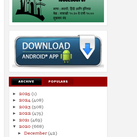
ARCHIVE
POPULARS
2025
(1)
►
2024
(408)
►
2023
(508)
►
2022
(475)
►
2021
(469)
►
2020
(668)
▼
December
(42)
►