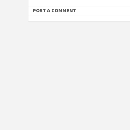
POST A COMMENT