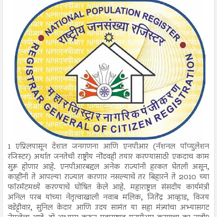
1 एप्रिलपासून देशात जनगणना आणि एनपीआर (नॅशनल पॉप्युलेशन
रजिस्टर) अर्थात जनतेची राष्ट्रीय नोंदवही तयार करण्यासाठी एकदाच काम
सुरू होणार आहे. एनपीआरबद्दल अनेक राज्यांनी हरकत घेतली असून,
काहींनी ते आपल्या राज्यात करणार नसल्याचे तर बिहारने ते 2010 च्या
फॉरमॅटमध्ये करण्याचे घोषित केले आहे. महाराष्ट्रात संसदीय कार्यमंत्री
अनिल परब यांच्या नेतृत्वाखाली नवाब मलिक, जितेंद्र आव्हाड, विजय
वडेट्टीवार, सुनिल केदार आणि उदय सामंत या सहा मंत्र्यांचा अभ्यासगट