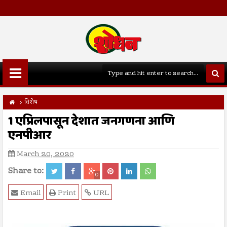
विशेष
1 एप्रिलपासून देशात जनगणना आणि
एनपीआर
March 20, 2020
Share to:
0
Email
Print
URL