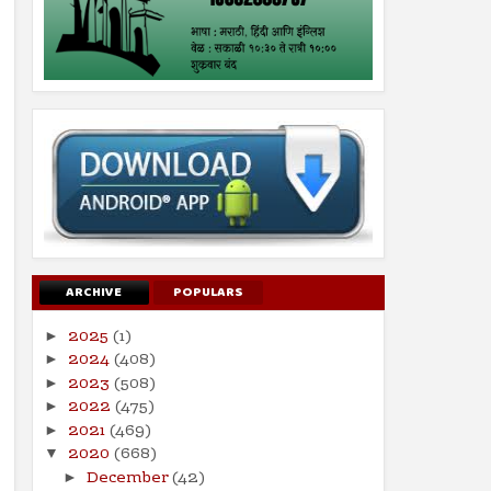
ARCHIVE
POPULARS
2025
(1)
►
2024
(408)
►
2023
(508)
►
2022
(475)
►
2021
(469)
►
2020
(668)
▼
December
(42)
►