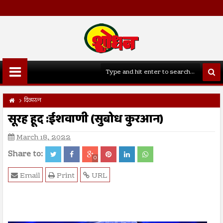
दिव्यरत्न
सूरह हूद :ईशवाणी (सुबोध कुरआन)
March 18, 2022
Share to:
0
Email
Print
URL