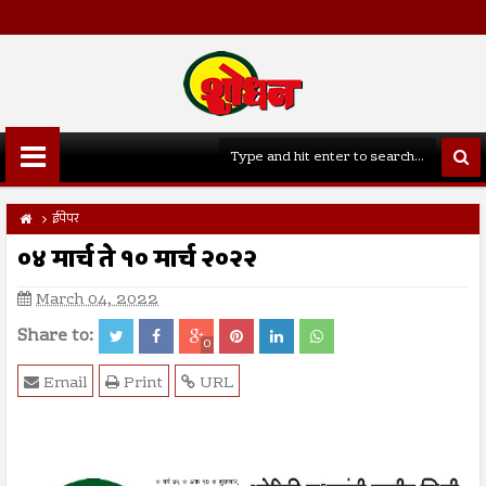
ईपेपर
०४ मार्च ते १० मार्च २०२२
March 04, 2022
Share to:
0
Email
Print
URL