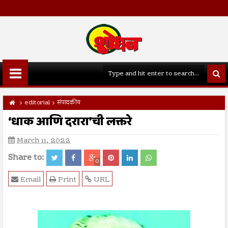
editorial
संपादकीय
‘धाक आणि दरारा’ची लक्तरे
March 11, 2022
Share to:
0
Email
Print
URL