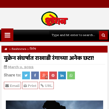
flashnews
विशेष
युक्रेन संघर्षात राखाडी रंगाच्या अनेक छटा!
March 11, 2022
Share to:
0
Email
Print
URL