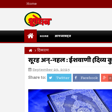
Home
HOME
आमच्याबद्दल
दिव्यरत्न
सूरह अन्-नहल : ईशवाणी (दिव्य 
September 29, 2023
Share to:
Twitter
Facebook
0