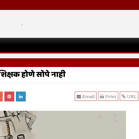
.
क्षक होणे सोपे नाही
Email
Print
URL