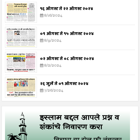
१६ ऑगस्ट ते २२ ऑगस्ट २०२४
8/16/2024
०९ ऑगस्ट ते १५ ऑगस्ट २०२४
8/9/2024
०२ ऑगस्ट ते ०८ ऑगस्ट २०२४
8/2/2024
२६ जुलै ते ०१ ऑगस्ट २०२४
7/26/2024