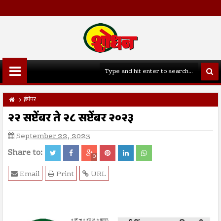
ईपेपर
२२ सप्टेंबर ते २८ सप्टेंबर २०२३
September 22, 2023
Share to:
0
Email
Print
URL