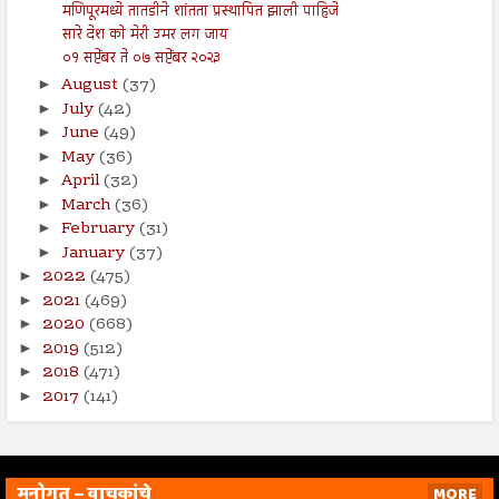
मणिपूरमध्ये तातडीने शांतता प्रस्थापित झाली पाहिजे
सारे देश को मेरी उमर लग जाय
०१ सप्टेंबर ते ०७ सप्टेंबर २०२३
August
(37)
►
July
(42)
►
June
(49)
►
May
(36)
►
April
(32)
►
March
(36)
►
February
(31)
►
January
(37)
►
2022
(475)
►
2021
(469)
►
2020
(668)
►
2019
(512)
►
2018
(471)
►
2017
(141)
►
मनोगत – वाचकांचे
MORE