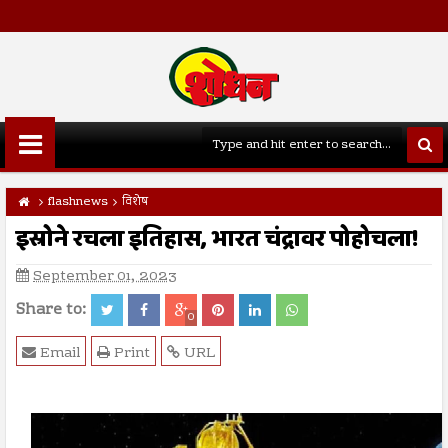
flashnews
विशेष
इस्रोने रचला इतिहास, भारत चंद्रावर पोहोचला!
September 01, 2023
Share to:
0
Email
Print
URL