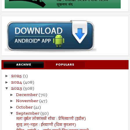
ARCHIVE
POPULARS
2025
(1)
►
2024
(408)
►
2023
(508)
▼
December
(70)
►
November
(47)
►
October
(41)
►
September
(50)
▼
मला दुर्बल लोकांमध्ये शोधा : प्रेषितवाणी (हदीस)
सूरह अन्-नहल : ईशवाणी (दिव्य कुरआन)