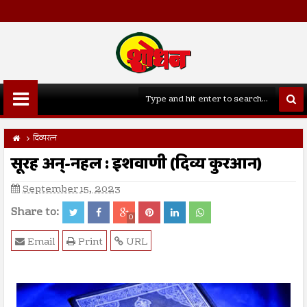
दिव्यरत्न
सूरह अन्-नहल : इशवाणी (दिव्य कुरआन)
September 15, 2023
Share to:
0
Email
Print
URL