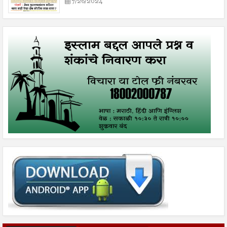
7/26/2024