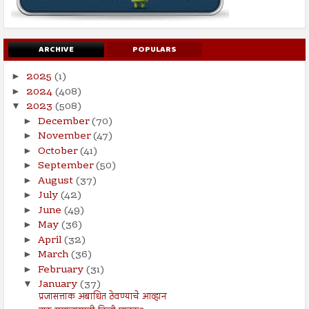
ARCHIVE
POPULARS
2025
(1)
►
2024
(408)
►
2023
(508)
▼
December
(70)
►
November
(47)
►
October
(41)
►
September
(50)
►
August
(37)
►
July
(42)
►
June
(49)
►
May
(36)
►
April
(32)
►
March
(36)
►
February
(31)
►
January
(37)
▼
प्रजासत्ताक अबाधित ठेवण्याचे आव्हान