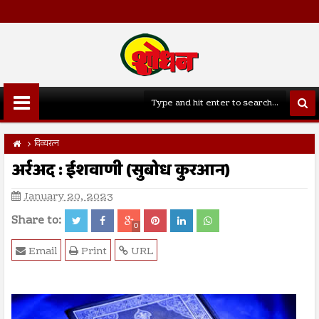
दिव्यरत्न
अर्रअद : ईशवाणी (सुबोध कुरआन)
January 20, 2023
Share to:
0
Email
Print
URL