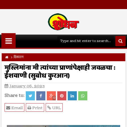
दिव्यरत्न
मुस्लिमांना मी त्यांच्या प्राणांपेक्षाही जवळचा :
ईशवाणी (सुबोध कुरआन)
January 06, 2023
Share to:
0
Email
Print
URL