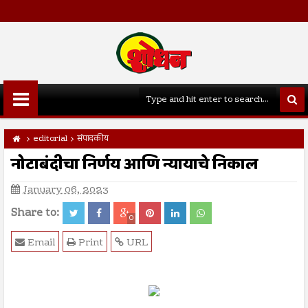
editorial
संपादकीय
नोटाबंदीचा निर्णय आणि न्यायाचे निकाल
January 06, 2023
Share to:
0
Email
Print
URL