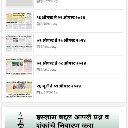
3/27/2025
१६ ऑगस्ट ते २२ ऑगस्ट २०२४
8/16/2024
०९ ऑगस्ट ते १५ ऑगस्ट २०२४
8/9/2024
०२ ऑगस्ट ते ०८ ऑगस्ट २०२४
8/2/2024
२६ जुलै ते ०१ ऑगस्ट २०२४
7/26/2024