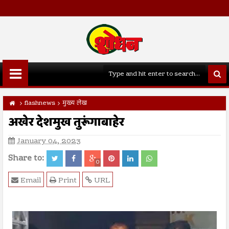
flashnews
मुख्य लेख
अखेर देशमुख तुरूंगाबाहेर
January 04, 2023
Share to:
0
Email
Print
URL