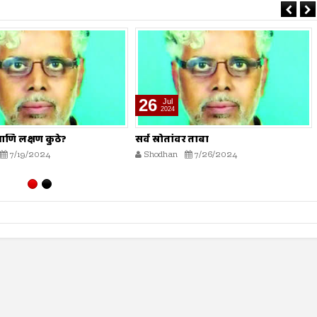
02
Aug
2024
वर ताबा
हलवा तयार करणारे आणि खाणारे...
7/26/2024
Shodhan
8/2/2024