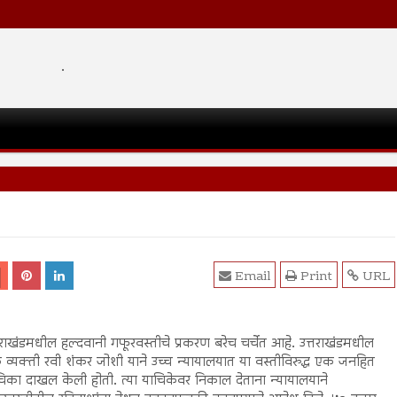
.
Email
Print
URL
तराखंडमधील हल्दवानी गफूरवस्तीचे प्रकरण बरेच चर्चेत आहे. उत्तराखंडमधील
व्यक्ती रवी शंकर जोशी याने उच्च न्यायालयात या वस्तीविरुद्ध एक जनहित
िका दाखल केली होती. त्या याचिकेवर निकाल देताना न्यायालयाने