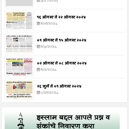
3/27/2025
१६ ऑगस्ट ते २२ ऑगस्ट २०२४
8/16/2024
०९ ऑगस्ट ते १५ ऑगस्ट २०२४
8/9/2024
०२ ऑगस्ट ते ०८ ऑगस्ट २०२४
8/2/2024
२६ जुलै ते ०१ ऑगस्ट २०२४
7/26/2024