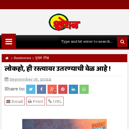
flashnews
मुख्य लेख
लोकहो, ही रस्त्यावर उतरण्याची वेळ आहे !
September 16, 2022
Share to:
0
Email
Print
URL