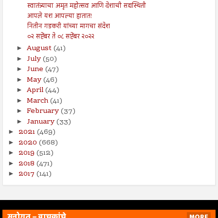
स्वातंत्र्याचा अमृत महोत्सव आणि देशाची सद्यस्थिती
आपले यश आपल्या हातात!
नितीन गडकरी यांच्या मागचा संदेश
०२ सप्टेंबर ते ०८ सप्टेंबर २०२२
August
(41)
►
July
(50)
►
June
(47)
►
May
(46)
►
April
(44)
►
March
(41)
►
February
(37)
►
January
(33)
►
2021
(469)
►
2020
(668)
►
2019
(512)
►
2018
(471)
►
2017
(141)
►
मनोगत – वाचकांचे
MORE