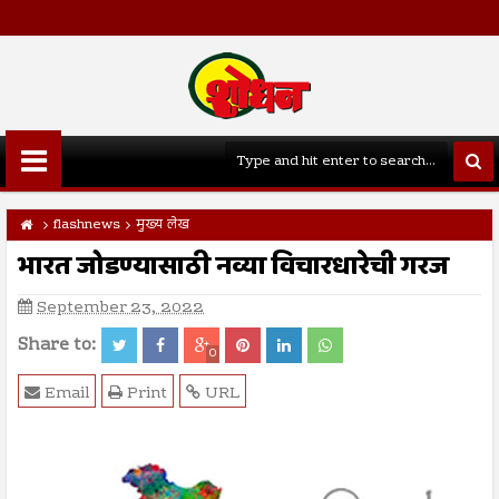
flashnews
मुख्य लेख
भारत जोडण्यासाठी नव्या विचारधारेची गरज
September 23, 2022
Share to:
0
Email
Print
URL