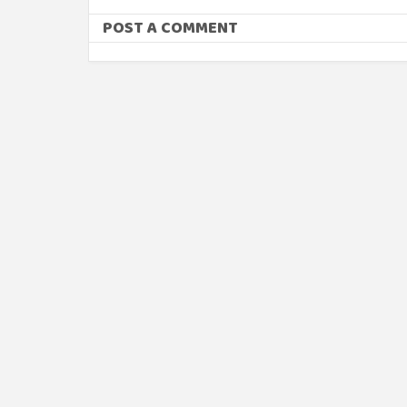
POST A COMMENT