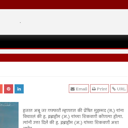
.
Email
Print
URL
हजरत अबू जर गफ्फारी म्हणतात की प्रेषित मुहम्मद (स.) यांना
विचारलं की ह. इब्राहीम (अ.) यांच्या शिकवणी कोणत्या होत्या.
त्यांनी उत्तर दिले की ह. इब्राहीम (अ.) यांच्या शिकवणी अशा