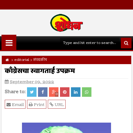
editorial
संपादकीय
काँग्रेसचा स्वागतार्ह उपक्रम
September 09, 2022
Share to:
0
Email
Print
URL