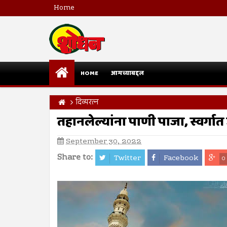
Home
HOME
आमच्याबद्दल
दिव्यरत्न
तहानलेल्यांना पाणी पाजा, स्वर्गा
September 30, 2022
Share to:
Twitter
Facebook
0