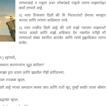
त्यांच्याकडे न पाहता अशा लोकांकडे पाहावे ज्यांना माझ्यापेक्षा
कमी लाभले आहे.
२) मला शिकवण दिली की मि निराधारांशी प्रेमाचा व्यवहार
करावा आणि त्यांच्या सान्निध्यात जावे.
३) मला ताकीद दिली आहे की जरी माझे नातलग माझ्याशी
नाराज असले आणि माझे अधिकार देत नसतील तरीही मी
त्यांच्याशी संबंध स्थापित करावेत आणि त्यांचे हक्काधिकार त्यांना
द्यावेत.
स.) म्हणाले,
रण करणाऱ्यांना सुद्धा सांगेल?"
यांनी माझा हात धरला आणि खालील गोष्टी सांगितल्या.
 जास्त उपासक व्हाल.
 आहे त्यावर समाधान व्यक्त करा आणि राजी व्हा, तुम्ही सर्वांत जास्त श्रीमंत
द्धावंत व्हाल.