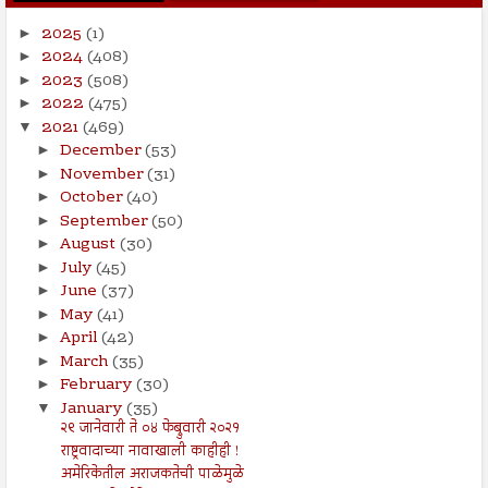
2025
(1)
►
2024
(408)
►
2023
(508)
►
2022
(475)
►
2021
(469)
▼
December
(53)
►
November
(31)
►
October
(40)
►
September
(50)
►
August
(30)
►
July
(45)
►
June
(37)
►
May
(41)
►
April
(42)
►
March
(35)
►
February
(30)
►
January
(35)
▼
२९ जानेवारी ते ०४ फेब्रुवारी २०२१
राष्ट्रवादाच्या नावाखाली काहीही !
अमेरिकेतील अराजकतेची पाळेमुळे