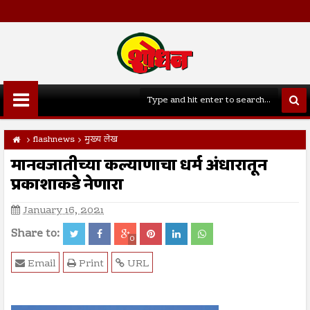
flashnews
मुख्य लेख
मानवजातीच्या कल्याणाचा धर्म अंधारातून
प्रकाशाकडे नेणारा
January 16, 2021
Share to:
0
Email
Print
URL