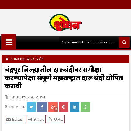
flashnews
विशेष
चंद्रपूर जिल्ह्यातील दारूबंदीवर समीक्षा
करण्यापेक्षा संपूर्ण महाराष्ट्रात दारू बंदी घोषित
करावी
January 29, 2021
Share to:
0
Email
Print
URL