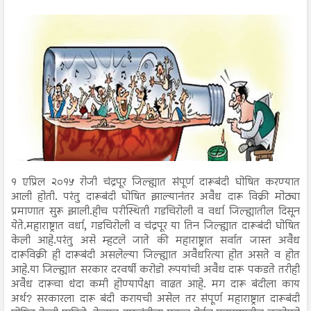
१ एप्रिल २०१५ रोजी चंद्रपूर जिल्ह्यात संपूर्ण दारूबंदी घोषित करण्यात
आली होती. परंतु दारूबंदी घोषित झाल्यानंतर अवैध दारू विक्री मोठ्या
प्रमाणात सुरू झाली.हीच परीस्थिती गडचिरोली व वर्धा जिल्ह्यातील दिसून
येते.महाराष्ट्रात वर्धा, गडचिरोली व चंद्रपूर या तिन जिल्ह्यात दारूबंदी घोषित
केली आहे.परंतु असे म्हटले जाते की महाराष्ट्रात सर्वात जास्त अवैध
दारूविक्री ही दारूबंदी असलेल्या जिल्ह्यात अवैधरित्या होत असते व होत
आहे.या जिल्ह्यात सरकार दरवर्षी करोडो रुपयांची अवैध दारू पकडते तरीही
अवैध दारूचा धंदा कमी होण्यापेक्षा वाढत आहे. मग दारू बंदीला काय
अर्थ? सरकारला दारू बंदी करायची असेल तर संपूर्ण महाराष्ट्रात दारूबंदी