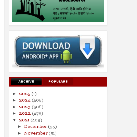
ARCHIVE
POPULARS
2025
(1)
►
2024
(408)
►
2023
(508)
►
2022
(475)
►
2021
(469)
▼
December
(53)
►
November
(31)
►