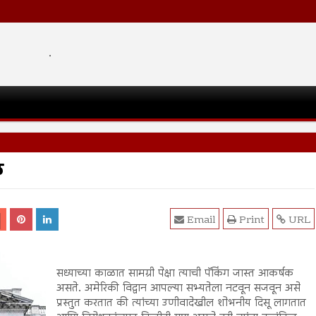
.
े
Email
Print
URL
सध्याच्या काळात सामग्री पेक्षा त्याची पॅकिंग जास्त आकर्षक
असते. अमेरिकी विद्वान आपल्या सभ्यतेला नटवून सजवून असे
प्रस्तुत करतात की त्यांच्या उणीवादेखील शोभनीय दिसू लागतात