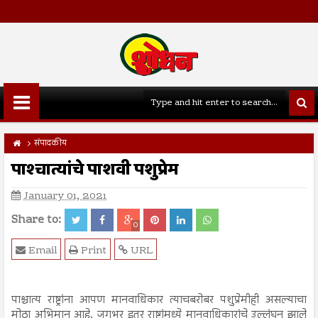
संपादकीय
पाश्चात्यांचे पाशवी पशुप्रेम
January 01, 2021
Share to:
0
Email
Print
URL
पाश्चात्य राष्ट्रांना आपण मानवाधिकार त्याचबरोबर पशुप्रेमीही असल्याचा
मोठा अभिमान आहे. जगभर इतर राष्ट्रांमध्ये मानवाधिकारांचे उल्लंघन झाले