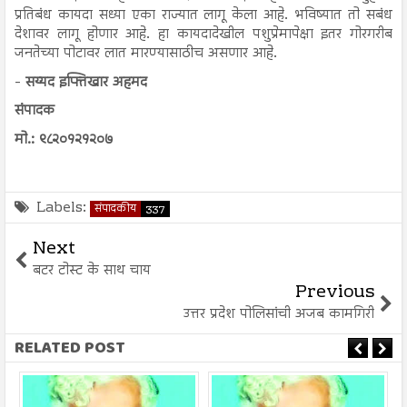
प्रतिबंध कायदा सध्या एका राज्यात लागू केला आहे. भविष्यात तो सबंध
देशावर लागू होणार आहे. हा कायदादेखील पशुप्रेमापेक्षा इतर गोरगरीब
जनतेच्या पोटावर लात मारण्यासाठीच असणार आहे.
-
सय्यद इफ्तिखार अहमद
संपादक
मो.: ९८२०१२१२०७
Labels:
संपादकीय
337
Next
बटर टोस्ट के साथ चाय
Previous
उत्तर प्रदेश पोलिसांची अजब कामगिरी
RELATED POST