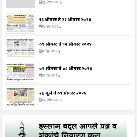
3/27/2025
१६ ऑगस्ट ते २२ ऑगस्ट २०२४
8/16/2024
०९ ऑगस्ट ते १५ ऑगस्ट २०२४
8/9/2024
०२ ऑगस्ट ते ०८ ऑगस्ट २०२४
8/2/2024
२६ जुलै ते ०१ ऑगस्ट २०२४
7/26/2024