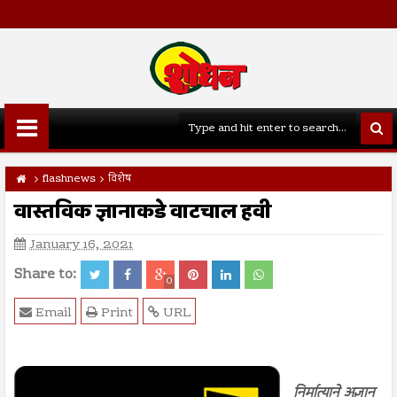
flashnews
विशेष
वास्तविक ज्ञानाकडे वाटचाल हवी
January 16, 2021
Share to:
0
Email
Print
URL
निर्मात्याने अज्ञान