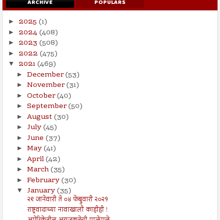
ARCHIVE
POPULARS
2025
(1)
►
2024
(408)
►
2023
(508)
►
2022
(475)
►
2021
(469)
▼
December
(53)
►
November
(31)
►
October
(40)
►
September
(50)
►
August
(30)
►
July
(45)
►
June
(37)
►
May
(41)
►
April
(42)
►
March
(35)
►
February
(30)
►
January
(35)
▼
२९ जानेवारी ते ०४ फेब्रुवारी २०२१
राष्ट्रवादाच्या नावाखाली काहीही !