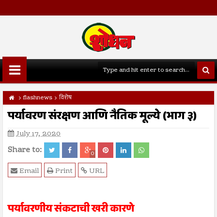
flashnews
विशेष
पर्यावरण संरक्षण आणि नैतिक मूल्ये (भाग ३)
July 17, 2020
Share to:
0
Email
Print
URL
पर्यावरणीय संकटाची खरी कारणे