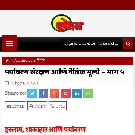
flashnews
विशेष
पर्यावरण संरक्षण आणि नैतिक मूल्ये – भाग ५
July 31, 2020
Share to:
0
Email
Print
URL
इस्लाम, शाकाहार आणि पर्यावरण