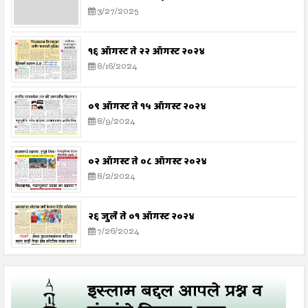
3/27/2025
१६ ऑगस्ट ते २२ ऑगस्ट २०२४
8/16/2024
०९ ऑगस्ट ते १५ ऑगस्ट २०२४
8/9/2024
०२ ऑगस्ट ते ०८ ऑगस्ट २०२४
8/2/2024
२६ जुलै ते ०१ ऑगस्ट २०२४
7/26/2024