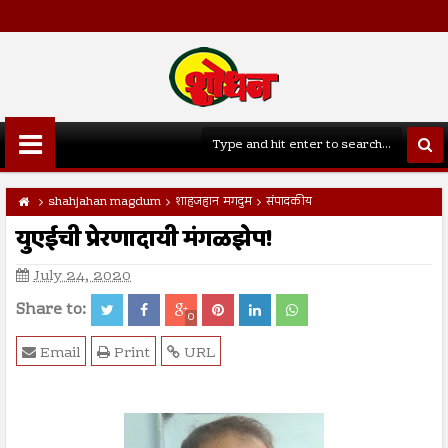
shahjahan magdum
शाहजहान मगदुम
संपादकीय
युएईची प्रेरणादायी मंगळझेप!
July 24, 2020
Share to:
0
Email
Print
URL