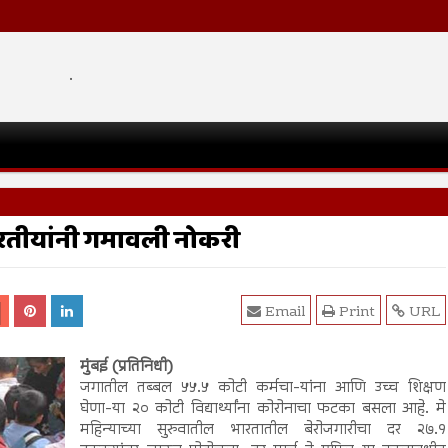
.
तीयांनी गमावली नोकरी
Email
Print
URL
मुंबई (प्रतिनिधी)
जगातील तब्बल ५५.५ कोटी कर्मचा-यांना आणि उच्च शिक्षण
घेणा-या २० कोटी विद्यार्थ्यांना कोरोनाचा फटका बसला आहे. मे
महिन्याच्या सुरुवातील भारतातील बेरोजगारीचा दर २७.१