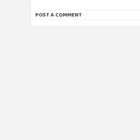
POST A COMMENT