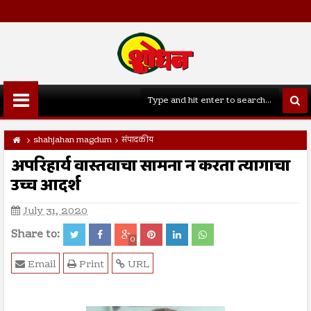
shahjahan magdum
संपादकीय
अपरिहार्य वास्तवाचा सामना न करता त्यागाचा
उच्च आदर्श
July 31, 2020
Share to:
0
Email
Print
URL