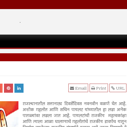
.
Email
Print
URL
राजस्थानातील सत्तानाट्य दिवसेंदिवस नवनवीन वळणे घेत आहे.
अशोक गहलोत आणि सचिन पायलट यांच्यातील हा लढा अनेक
पातळ्यांवर लढला जात आहे. पायलटांची राजकीय महत्वकांक्षा
आणि त्याला आळा घालण्याचे गहलोतांचे राजकीय डावपेच यातून