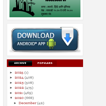
ARCHIVE
POPULARS
2025
(1)
►
2024
(408)
►
2023
(508)
►
2022
(475)
►
2021
(469)
►
2020
(668)
▼
December
(42)
►