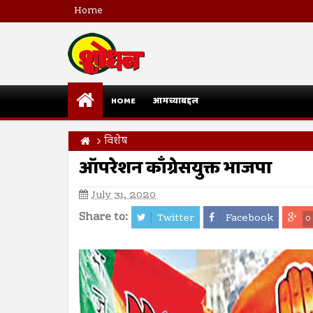
Home
HOME
आमच्याबद्दल
विशेष
ऑपरेशन काँग्रेसयुक्त भाजपा
July 31, 2020
Share to:
Twitter
Facebook
0