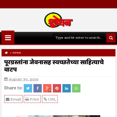
news
पूरग्रस्तांना जेवनासह स्वच्छतेच्या साहित्याचे
वाटप
August 30, 2019
Share to:
0
Email
Print
URL