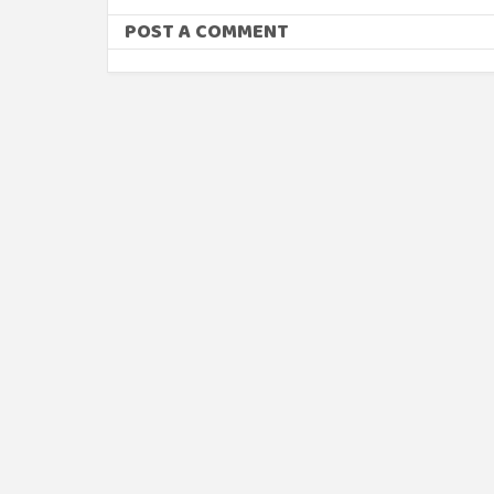
POST A COMMENT