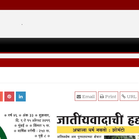
.
Email
Print
URL