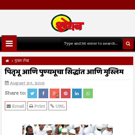
मुख्य लेख
पितृभू आणि पुण्यभूचा सिद्धांत आणि मुस्लिम
August 23, 2019
Share to:
0
Email
Print
URL