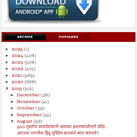
ARCHIVE
POPULARS
2025
(1)
►
2024
(408)
►
2023
(508)
►
2022
(475)
►
2021
(469)
►
2020
(668)
►
2019
(512)
▼
December
(38)
►
November
(41)
►
October
(39)
►
September
(45)
►
August
(58)
▼
900 मुस्लीम स्वयंसेवकांनी आमच्या इचलकरंजीतली मंदिर...
आपल्या मनातील हिंदू-मुस्लिम बायसचे काय करायचे?