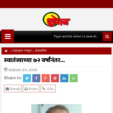
शाहजहान मगदुम
संपादकीय
स्वातंत्र्याच्या ७२ वर्षांनंतर...
August 23, 2019
Share to:
0
Email
Print
URL